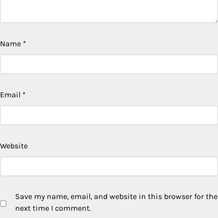
Name
*
Email
*
Website
Save my name, email, and website in this browser for the
next time I comment.