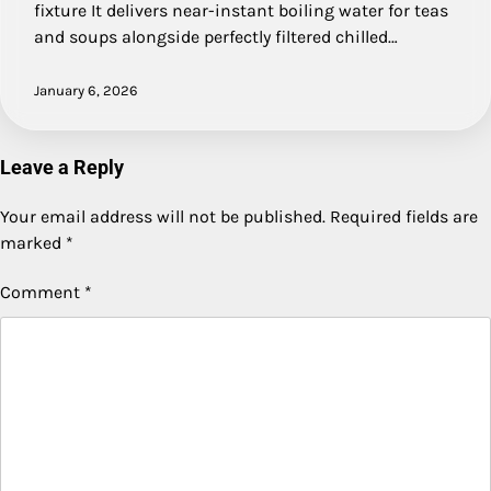
fixture It delivers near-instant boiling water for teas
and soups alongside perfectly filtered chilled…
January 6, 2026
Leave a Reply
Your email address will not be published.
Required fields are
marked
*
Comment
*