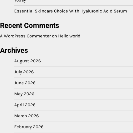
Today
Essential Skincare Choice With Hyaluronic Acid Serum
Recent Comments
A WordPress Commenter
on
Hello world!
Archives
August 2026
July 2026
June 2026
May 2026
April 2026
March 2026
February 2026