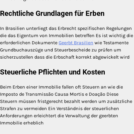
Rechtliche Grundlagen für Erben
In Brasilien unterliegt das Erbrecht spezifischen Regelungen
die das Eigentum von Immobilien betreffen Es ist wichtig die
erforderlichen Dokumente
Geerbt Brasilien
wie Testamente
Grundbuchauszüge und Steuerbescheide zu prüfen um
sicherzustellen dass die Erbschaft korrekt abgewickelt wird
Steuerliche Pflichten und Kosten
Beim Erben einer Immobilie fallen oft Steuern an wie die
Imposto de Transmissão Causa Mortis e Doação Diese
Steuern müssen fristgerecht bezahlt werden um zusätzliche
Strafen zu vermeiden Ein Verständnis der steuerlichen
Anforderungen erleichtert die Verwaltung der geerbten
Immobilie erheblich