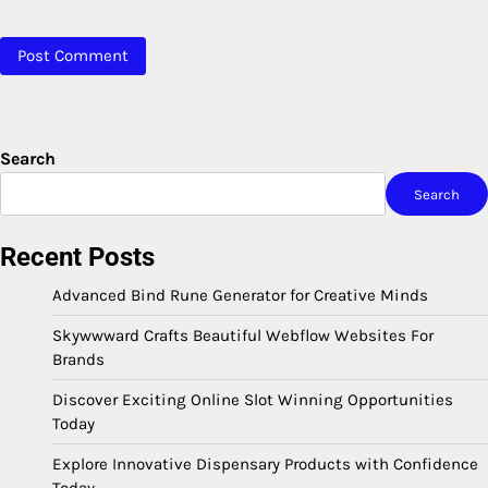
Search
Search
Recent Posts
Advanced Bind Rune Generator for Creative Minds
Skywwward Crafts Beautiful Webflow Websites For
Brands
Discover Exciting Online Slot Winning Opportunities
Today
Explore Innovative Dispensary Products with Confidence