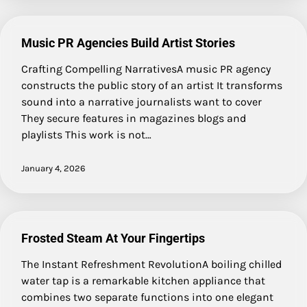
Music PR Agencies Build Artist Stories
Crafting Compelling NarrativesA music PR agency
constructs the public story of an artist It transforms
sound into a narrative journalists want to cover
They secure features in magazines blogs and
playlists This work is not…
January 4, 2026
Frosted Steam At Your Fingertips
The Instant Refreshment RevolutionA boiling chilled
water tap is a remarkable kitchen appliance that
combines two separate functions into one elegant