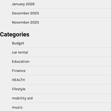
January 2026
December 2025
November 2025
Categories
Budget
car rental
Education
Finance
HEALTH
lifestyle
mobility aid
music