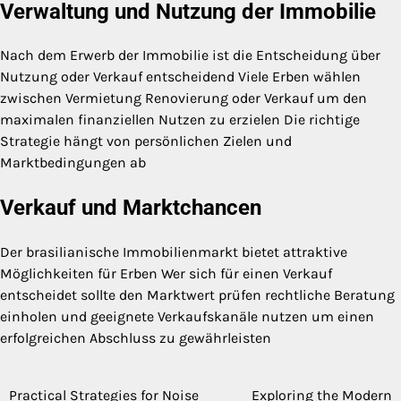
Verwaltung und Nutzung der Immobilie
Nach dem Erwerb der Immobilie ist die Entscheidung über
Nutzung oder Verkauf entscheidend Viele Erben wählen
zwischen Vermietung Renovierung oder Verkauf um den
maximalen finanziellen Nutzen zu erzielen Die richtige
Strategie hängt von persönlichen Zielen und
Marktbedingungen ab
Verkauf und Marktchancen
Der brasilianische Immobilienmarkt bietet attraktive
Möglichkeiten für Erben Wer sich für einen Verkauf
entscheidet sollte den Marktwert prüfen rechtliche Beratung
einholen und geeignete Verkaufskanäle nutzen um einen
erfolgreichen Abschluss zu gewährleisten
Practical Strategies for Noise
Exploring the Modern
Post