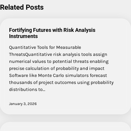
Related Posts
Fortifying Futures with Risk Analysis
Instruments
Quantitative Tools for Measurable
ThreatsQuantitative risk analysis tools assign
numerical values to potential threats enabling
precise calculation of probability and impact
Software like Monte Carlo simulators forecast
thousands of project outcomes using probability
distributions to…
January 3, 2026