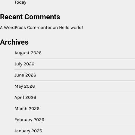
Today
Recent Comments
A WordPress Commenter
on
Hello world!
Archives
August 2026
July 2026
June 2026
May 2026
April 2026
March 2026
February 2026
January 2026