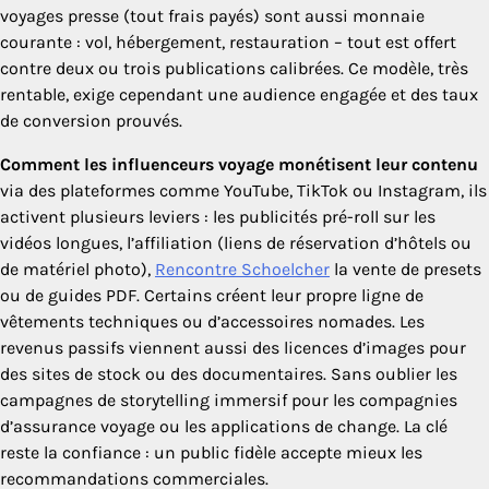
voyages presse (tout frais payés) sont aussi monnaie
courante : vol, hébergement, restauration – tout est offert
contre deux ou trois publications calibrées. Ce modèle, très
rentable, exige cependant une audience engagée et des taux
de conversion prouvés.
Comment les influenceurs voyage monétisent leur contenu
via des plateformes comme YouTube, TikTok ou Instagram, ils
activent plusieurs leviers : les publicités pré-roll sur les
vidéos longues, l’affiliation (liens de réservation d’hôtels ou
de matériel photo),
Rencontre Schoelcher
la vente de presets
ou de guides PDF. Certains créent leur propre ligne de
vêtements techniques ou d’accessoires nomades. Les
revenus passifs viennent aussi des licences d’images pour
des sites de stock ou des documentaires. Sans oublier les
campagnes de storytelling immersif pour les compagnies
d’assurance voyage ou les applications de change. La clé
reste la confiance : un public fidèle accepte mieux les
recommandations commerciales.