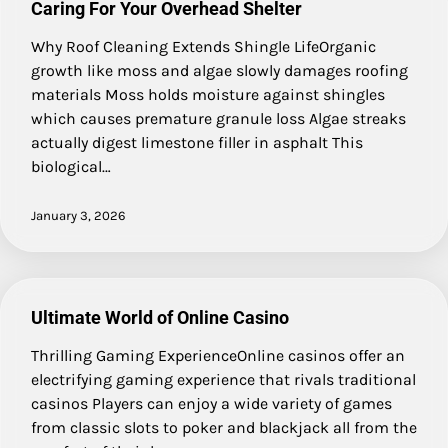
Caring For Your Overhead Shelter
Why Roof Cleaning Extends Shingle LifeOrganic
growth like moss and algae slowly damages roofing
materials Moss holds moisture against shingles
which causes premature granule loss Algae streaks
actually digest limestone filler in asphalt This
biological…
January 3, 2026
Ultimate World of Online Casino
Thrilling Gaming ExperienceOnline casinos offer an
electrifying gaming experience that rivals traditional
casinos Players can enjoy a wide variety of games
from classic slots to poker and blackjack all from the