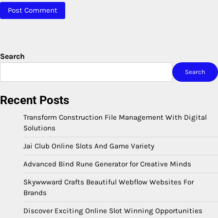
Search
Search
Recent Posts
Transform Construction File Management With Digital
Solutions
Jai Club Online Slots And Game Variety
Advanced Bind Rune Generator for Creative Minds
Skywwward Crafts Beautiful Webflow Websites For
Brands
Discover Exciting Online Slot Winning Opportunities