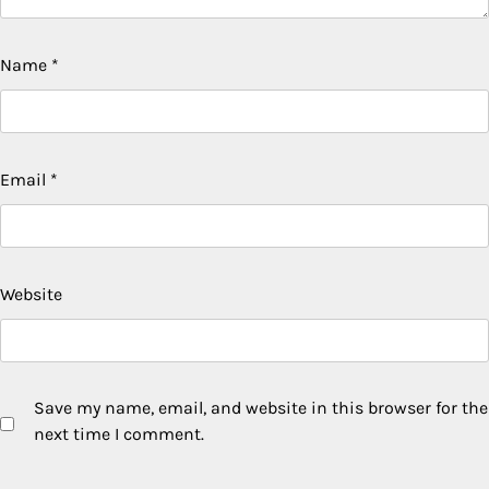
Name
*
Email
*
Website
Save my name, email, and website in this browser for the
next time I comment.