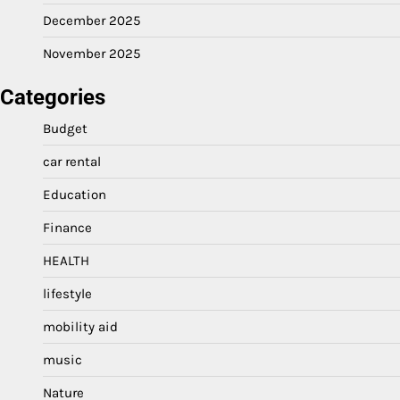
December 2025
November 2025
Categories
Budget
car rental
Education
Finance
HEALTH
lifestyle
mobility aid
music
Nature