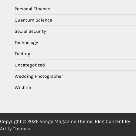
Personal Finance
Quantum Science
Social Security
Technology
Trading
Uncategorized
Wedding Photographer
Wildlife
Copyright © 2026
Vange Magazine
Theme: Blog Content By
Artify Themes
.