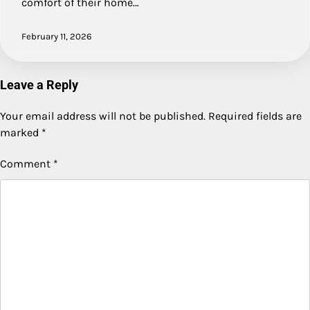
comfort of their home…
February 11, 2026
Leave a Reply
Your email address will not be published.
Required fields are
marked
*
Comment
*