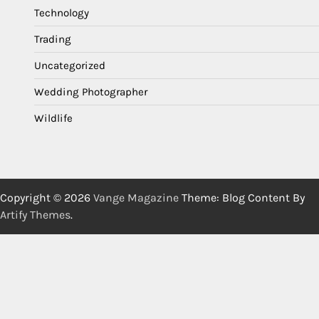
Technology
Trading
Uncategorized
Wedding Photographer
Wildlife
Copyright © 2026
Vange Magazine
Theme: Blog Content By
Artify Themes
.