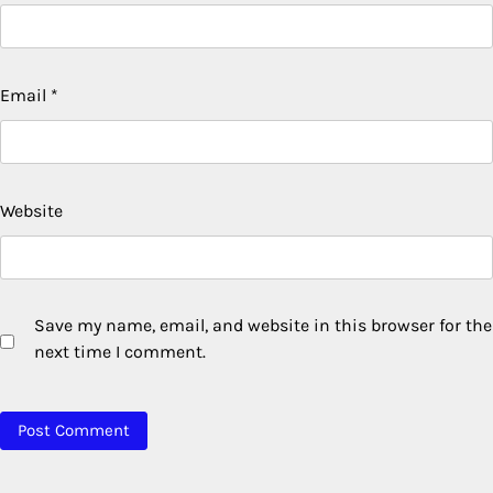
Email
*
Website
Save my name, email, and website in this browser for the
next time I comment.