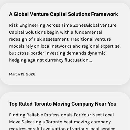
A Global Venture Capital Solutions Framework
Risk Engineering Across Time ZonesGlobal Venture
Capital Solutions begin with a fundamental
redesign of risk assessment. Traditional venture
models rely on local networks and regional expertise,
but cross-border investing demands dynamic
hedging against currency fluctuation,…
March 13, 2026
Top Rated Toronto Moving Company Near You
Finding Reliable Professionals For Your Next Local
Move Selecting a Toronto best moving company
requires careful evaluation of various local service