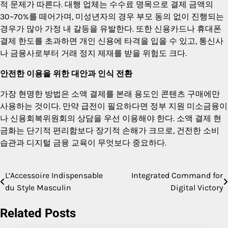
적 문제가 따른다. 대행 업체는 수수료 명목으로 결제 금액의
30~70%를 떼어가며, 미성년자의 경우 부모 동의 없이 진행되는
경우가 많아 가정 내 갈등을 유발한다. 또한 신용카드나 휴대폰
결제 한도를 초과하면 개인 신용에 타격을 입을 수 있고, 통신사
나 금융사로부터 거래 정지 제재를 받을 위험도 크다.
안전한 이용을 위한 대안과 인식 전환
가장 현명한 방법은 소액 결제를 본래 용도인 콘텐츠 구매에만
사용하는 것이다. 만약 급전이 필요하다면 정부 지원 미소금융이
나 신용회복위원회의 상담을 우선 이용해야 한다. 소액 결제 현
금화는 단기적 편리함보다 장기적 손해가 크므로, 건전한 소비
습관과 디지털 금융 교육이 무엇보다 중요하다.
L’Accessoire Indispensable
Integrated Command for
Post
du Style Masculin
Digital Victory
navigation
Related Posts