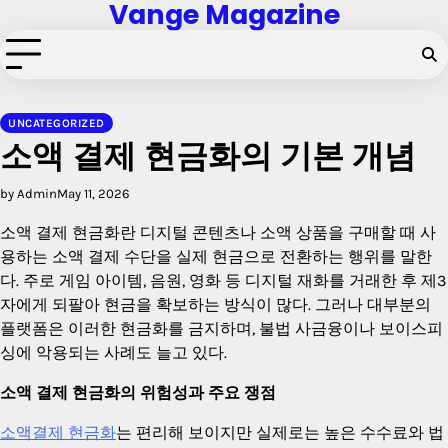
Vange Magazine
Skip
to
content
UNCATEGORIZED
소액 결제 현금화의 기본 개념
by Admin
May 11, 2026
소액 결제 현금화란 디지털 콘텐츠나 소액 상품을 구매할 때 사
용하는 소액 결제 수단을 실제 현금으로 전환하는 행위를 말한
다. 주로 게임 아이템, 음원, 영화 등 디지털 재화를 거래한 후 제3
자에게 되팔아 현금을 확보하는 방식이 많다. 그러나 대부분의
플랫폼은 이러한 현금화를 금지하며, 불법 사금융이나 보이스피
싱에 악용되는 사례도 늘고 있다.
소액 결제 현금화의 위험성과 주요 쟁점
소액결제 현금화
는 편리해 보이지만 실제로는 높은 수수료와 법