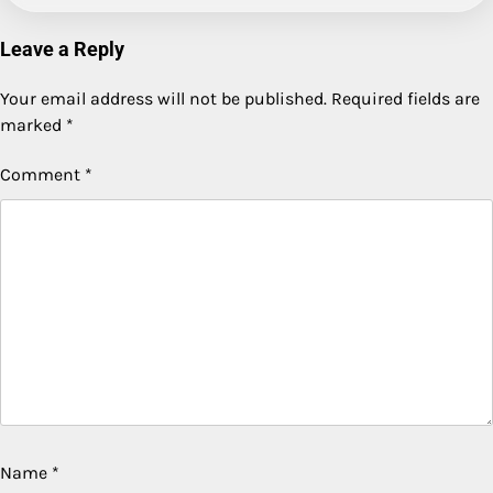
Leave a Reply
Your email address will not be published.
Required fields are
marked
*
Comment
*
Name
*