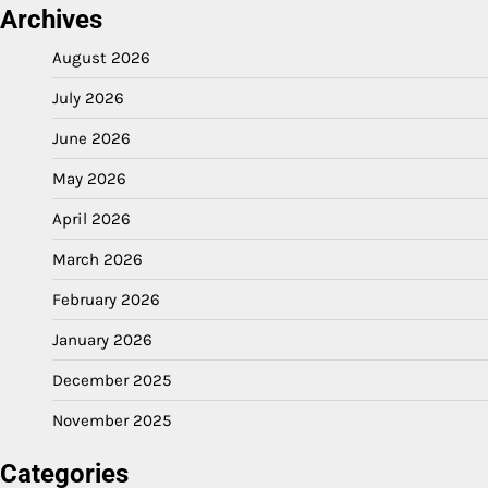
Archives
August 2026
July 2026
June 2026
May 2026
April 2026
March 2026
February 2026
January 2026
December 2025
November 2025
Categories