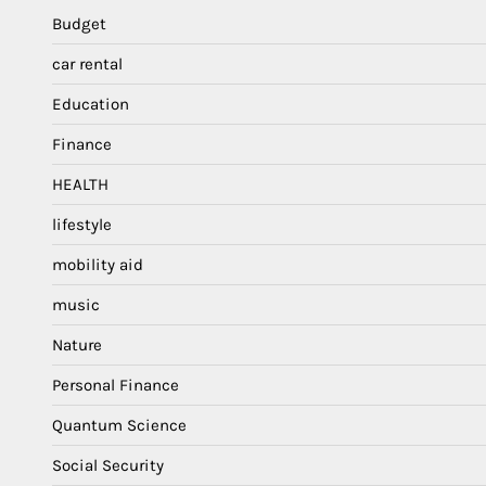
Budget
car rental
Education
Finance
HEALTH
lifestyle
mobility aid
music
Nature
Personal Finance
Quantum Science
Social Security