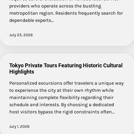
providers who operate across the bustling
metropolitan region. Residents frequently search for
dependable experts…
July 25, 2026
Tokyo Private Tours Featuring Historic Cultural
Highlights
Personalized excursions offer travelers a unique way
to experience the city at their own rhythm while
maintaining complete flexibility regarding their
schedule and interests. By choosing a dedicated
host visitors bypass the rigid constraints often…
July 1, 2026