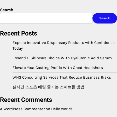
Search
Search
Recent Posts
Explore Innovative Dispensary Products with Confidence
Today
Essential Skincare Choice With Hyaluronic Acid Serum
Elevate Your Casting Profile With Great Headshots
WHS Consulting Services That Reduce Business Risks
실시간 스포츠 베팅 즐기는 스마트한 방법
Recent Comments
A WordPress Commenter
on
Hello world!