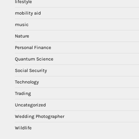
lifestyle
mobility aid
music
Nature
Personal Finance
Quantum Science
Social Security
Technology
Trading
Uncategorized
Wedding Photographer
Wildlife