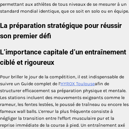
permettant aux athlètes de tous niveaux de se mesurer à un
standard mondial identique, que ce soit en solo ou en équipe.
La préparation stratégique pour réussir
son premier défi
L’importance capitale d’un entraînement
ciblé et rigoureux
Pour briller le jour de la compétition, il est indispensable de
suivre un Guide complet de l’
HYROX Toulouse
afin de
structurer efficacement sa préparation physique et mentale.
Les stations incluent des mouvements exigeants comme le
rameur, les fentes lestées, le poussé de traîneau ou encore les
fameux wall balls. L’erreur la plus fréquente consiste à
négliger la transition entre l’effort musculaire pur et la
reprise immédiate de la course à pied. Un entraînement axé