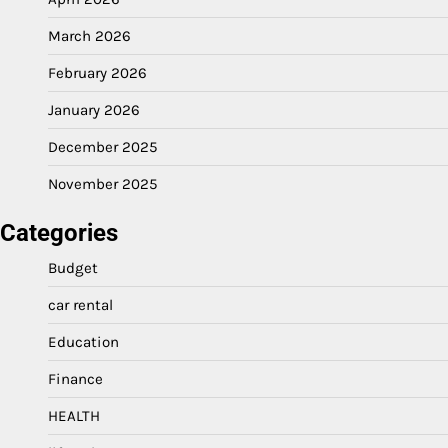
March 2026
February 2026
January 2026
December 2025
November 2025
Categories
Budget
car rental
Education
Finance
HEALTH