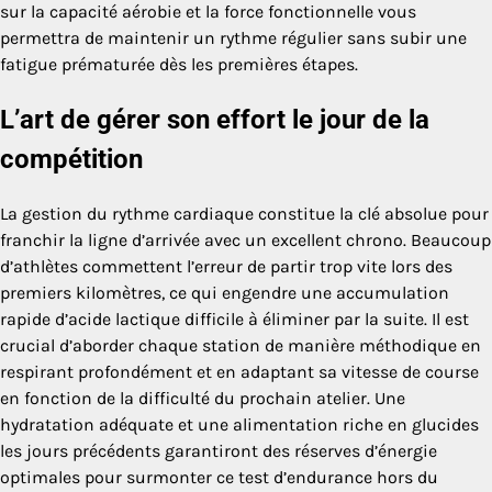
sur la capacité aérobie et la force fonctionnelle vous
permettra de maintenir un rythme régulier sans subir une
fatigue prématurée dès les premières étapes.
L’art de gérer son effort le jour de la
compétition
La gestion du rythme cardiaque constitue la clé absolue pour
franchir la ligne d’arrivée avec un excellent chrono. Beaucoup
d’athlètes commettent l’erreur de partir trop vite lors des
premiers kilomètres, ce qui engendre une accumulation
rapide d’acide lactique difficile à éliminer par la suite. Il est
crucial d’aborder chaque station de manière méthodique en
respirant profondément et en adaptant sa vitesse de course
en fonction de la difficulté du prochain atelier. Une
hydratation adéquate et une alimentation riche en glucides
les jours précédents garantiront des réserves d’énergie
optimales pour surmonter ce test d’endurance hors du