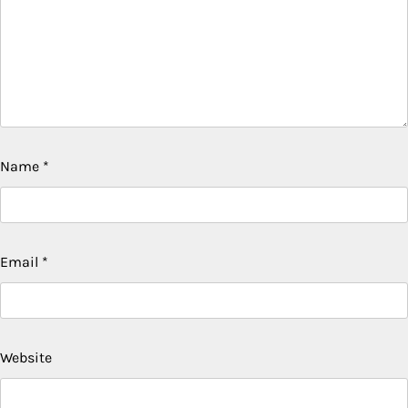
Name
*
Email
*
Website