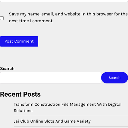
Save my name, email, and website in this browser for the
next time I comment.
Search
Search
Recent Posts
Transform Construction File Management With Digital
Solutions
Jai Club Online Slots And Game Variety