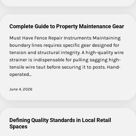
Complete Guide to Property Maintenance Gear
Must Have Fence Repair Instruments Maintaining
boundary lines requires specific gear designed for
tension and structural integrity. A high-quality wire
strainer is indispensable for pulling sagging high-
tensile wire taut before securing it to posts. Hand-
operated…
June 4, 2026
Defining Quality Standards in Local Retail
Spaces