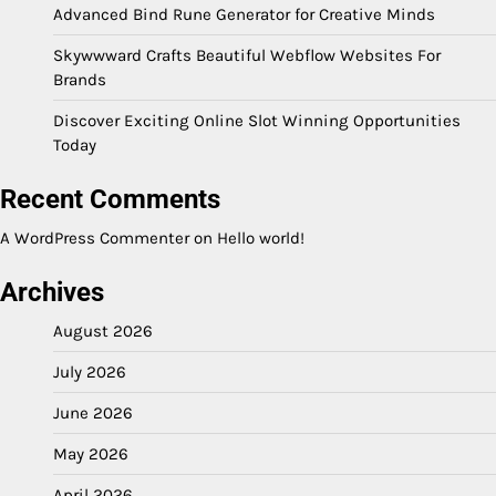
Advanced Bind Rune Generator for Creative Minds
Skywwward Crafts Beautiful Webflow Websites For
Brands
Discover Exciting Online Slot Winning Opportunities
Today
Recent Comments
A WordPress Commenter
on
Hello world!
Archives
August 2026
July 2026
June 2026
May 2026
April 2026