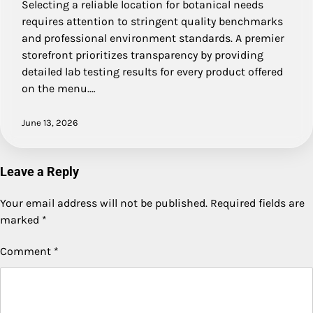
Selecting a reliable location for botanical needs
requires attention to stringent quality benchmarks
and professional environment standards. A premier
storefront prioritizes transparency by providing
detailed lab testing results for every product offered
on the menu.…
June 13, 2026
Leave a Reply
Your email address will not be published.
Required fields are
marked
*
Comment
*