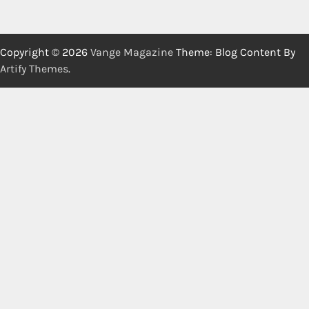
Copyright © 2026
Vange Magazine
Theme: Blog Content By
Artify Themes
.