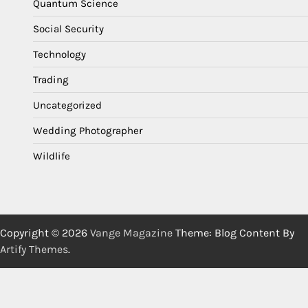
Quantum Science
Social Security
Technology
Trading
Uncategorized
Wedding Photographer
Wildlife
Copyright © 2026
Vange Magazine
Theme: Blog Content By
Artify Themes
.