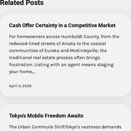
Related Posts
Cash Offer Certainty in a Competitive Market
For homeowners across Humboldt County, from the
redwood-lined streets of Arcata to the coastal
communities of Eureka and McKinleyville, the
traditional real estate process often brings
frustration. Listing with an agent means staging
your home,…
April 4, 2026
Tokyo’s Mobile Freedom Awaits
The Urban Commute ShiftTokyo’s vastness demands