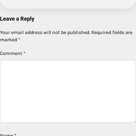
Leave a Reply
Your email address will not be published.
Required fields are
marked
*
Comment
*
Name
*