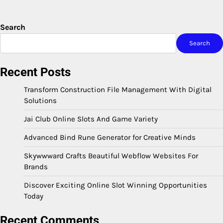
Search
Search
Recent Posts
Transform Construction File Management With Digital
Solutions
Jai Club Online Slots And Game Variety
Advanced Bind Rune Generator for Creative Minds
Skywwward Crafts Beautiful Webflow Websites For
Brands
Discover Exciting Online Slot Winning Opportunities
Today
Recent Comments