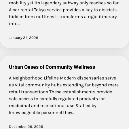
mobility yet its legendary subway only reaches so far
A car rental Tokyo service provides a key to districts
hidden from rail lines It transforms a rigid itinerary
into…
January 24, 2026
Urban Oases of Community Wellness
A Neighborhood Lifeline Modern dispensaries serve
as vital community hubs extending far beyond mere
retail transactions These establishments provide
safe access to carefully regulated products for
medicinal and recreational use Staffed by
knowledgeable personnel they…
December 29, 2025