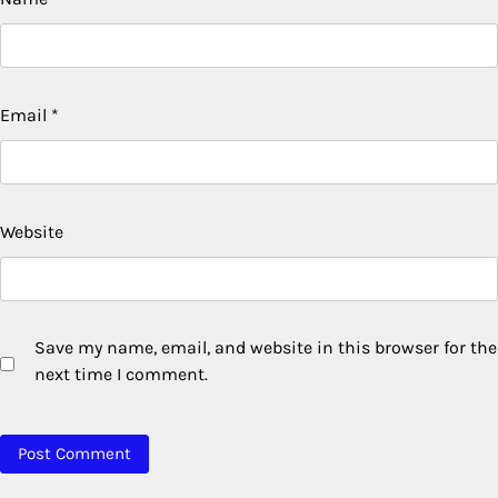
Email
*
Website
Save my name, email, and website in this browser for the
next time I comment.