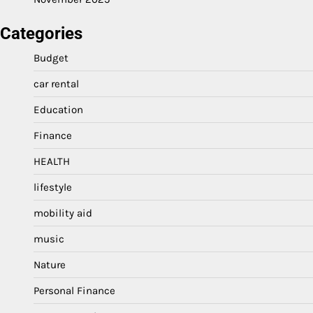
Categories
Budget
car rental
Education
Finance
HEALTH
lifestyle
mobility aid
music
Nature
Personal Finance