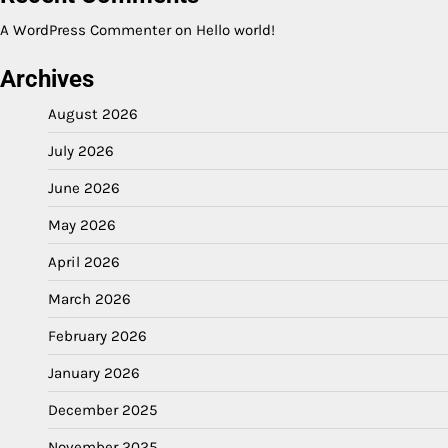
A WordPress Commenter
on
Hello world!
Archives
August 2026
July 2026
June 2026
May 2026
April 2026
March 2026
February 2026
January 2026
December 2025
November 2025