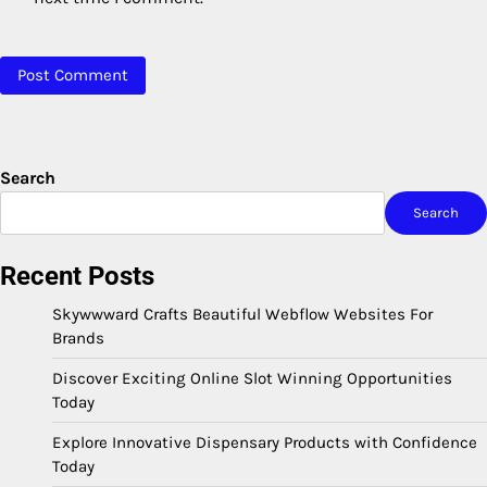
Search
Search
Recent Posts
Skywwward Crafts Beautiful Webflow Websites For
Brands
Discover Exciting Online Slot Winning Opportunities
Today
Explore Innovative Dispensary Products with Confidence
Today