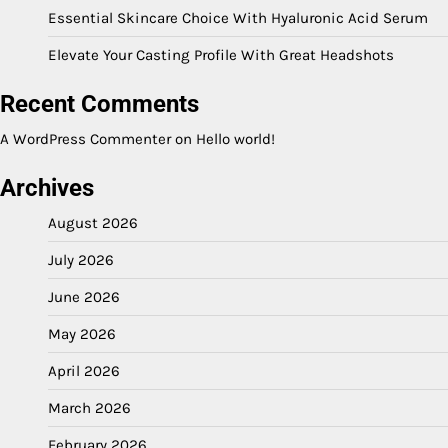
Essential Skincare Choice With Hyaluronic Acid Serum
Elevate Your Casting Profile With Great Headshots
Recent Comments
A WordPress Commenter
on
Hello world!
Archives
August 2026
July 2026
June 2026
May 2026
April 2026
March 2026
February 2026