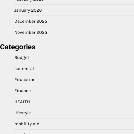
January 2026
December 2025
November 2025
Categories
Budget
car rental
Education
Finance
HEALTH
lifestyle
mobility aid