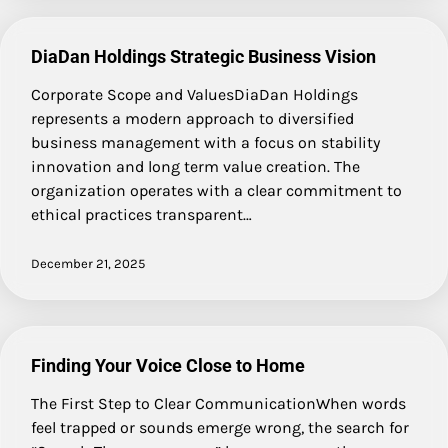
DiaDan Holdings Strategic Business Vision
Corporate Scope and ValuesDiaDan Holdings
represents a modern approach to diversified
business management with a focus on stability
innovation and long term value creation. The
organization operates with a clear commitment to
ethical practices transparent…
December 21, 2025
Finding Your Voice Close to Home
The First Step to Clear CommunicationWhen words
feel trapped or sounds emerge wrong, the search for