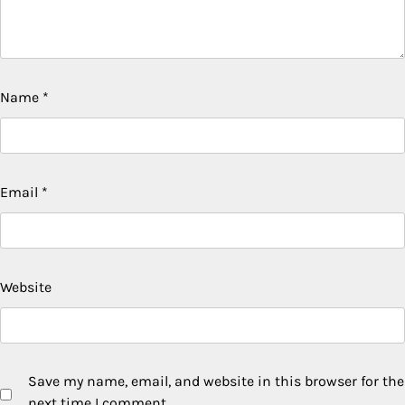
Name
*
Email
*
Website
Save my name, email, and website in this browser for the
next time I comment.